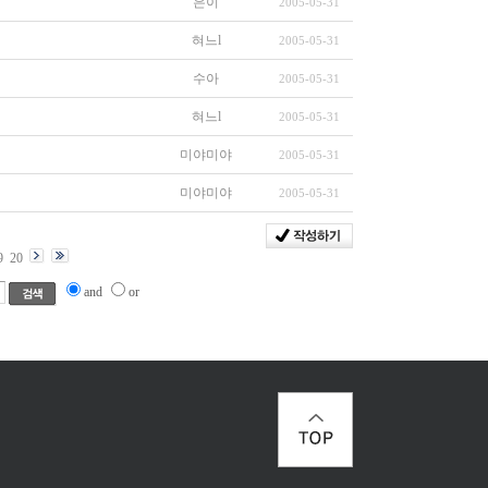
은이
2005-05-31
혀느l
2005-05-31
수아
2005-05-31
혀느l
2005-05-31
미야미야
2005-05-31
미야미야
2005-05-31
9
20
and
or