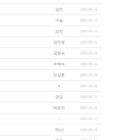
김진
2005-05-31
수술
2005-05-31
김진
2005-05-31
김지영
2005-05-31
공형숙
2005-05-31
우에녹
2005-05-31
임상훈
2005-05-31
tt
2005-05-31
궁금
2005-05-31
박은지
2005-05-31
...
2005-05-31
혀느l
2005-05-31