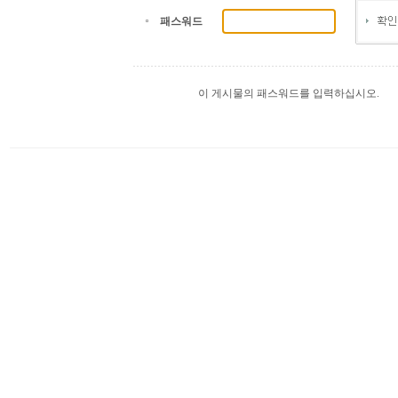
패스워드
이 게시물의 패스워드를 입력하십시오.