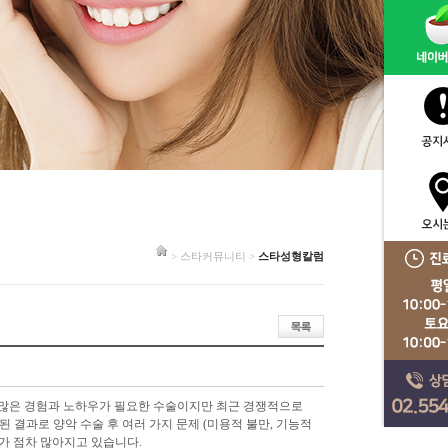
> 스타커뮤니티 >
스타성형칼럼
 많은 경험과 노하우가 필요한 수술이지만 최근 경쟁적으로
 결과로 양악 수술 후 여러 가지 문제 (미용적 불만, 기능적
가 점차 많아지고 있습니다.