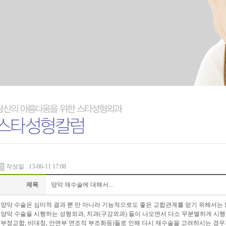
작성일 : 13-06-11 17:08
제목
양악 재수술에 대해서...
양악 수술은 심미적 결과 뿐 만 아니라 기능적으로도 좋은 교합관계를 얻기 위해서는
양악 수술을 시행하는 성형외과, 치과(구강외과) 들이 나오면서 다소 무분별하게 시행된
부정교합, 비대칭, 안면부 연조직 부조화등)들로 인해 다시 재수술을 고려하시는 경우