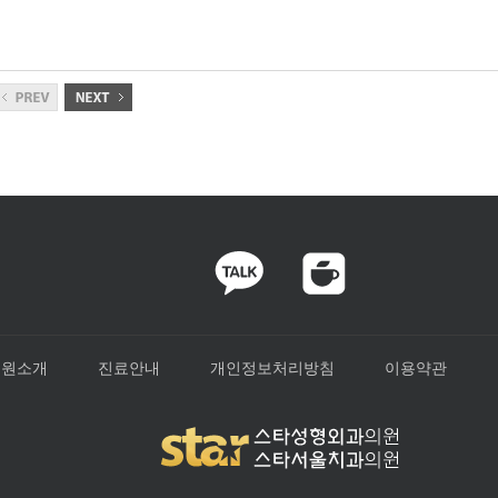
병원소개
진료안내
개인정보처리방침
이용약관