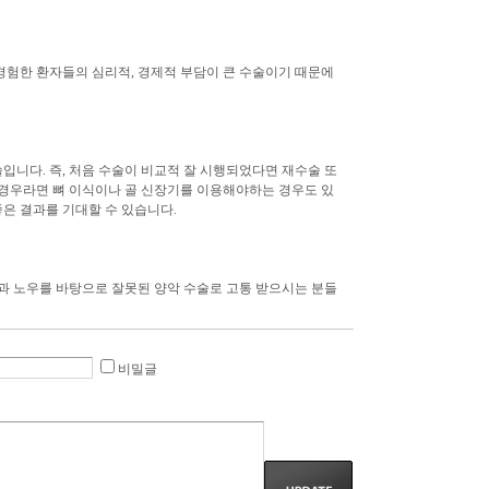
경험한 환자들의 심리적, 경제적 부담이 큰 수술이기 때문에
니다. 즉, 처음 수술이 비교적 잘 시행되었다면 재수술 또
 경우라면 뼈 이식이나 골 신장기를 이용해야하는 경우도 있
은 결과를 기대할 수 있습니다.
과 노우를 바탕으로 잘못된 양악 수술로 고통 받으시는 분들
비밀글