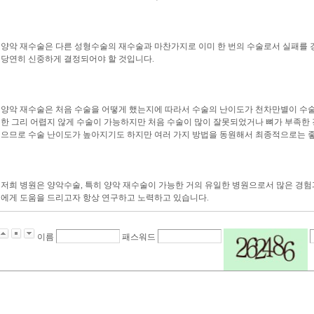
양악 재수술은 다른 성형수술의 재수술과 마찬가지로 이미 한 번의 수술로서 실패를 
당연히 신중하게 결정되어야 할 것입니다.
양악 재수술은 처음 수술을 어떻게 했는지에 따라서 수술의 난이도가 천차만별이 수술입
한 그리 어렵지 않게 수술이 가능하지만 처음 수술이 많이 잘못되었거나 뼈가 부족한
으므로 수술 난이도가 높아지기도 하지만 여러 가지 방법을 동원해서 최종적으로는 좋
저희 병원은 양악수술, 특히 양악 재수술이 가능한 거의 유일한 병원으로서 많은 경험
에게 도움을 드리고자 항상 연구하고 노력하고 있습니다.
이름
패스워드