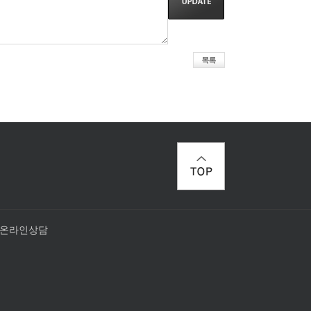
온라인상담