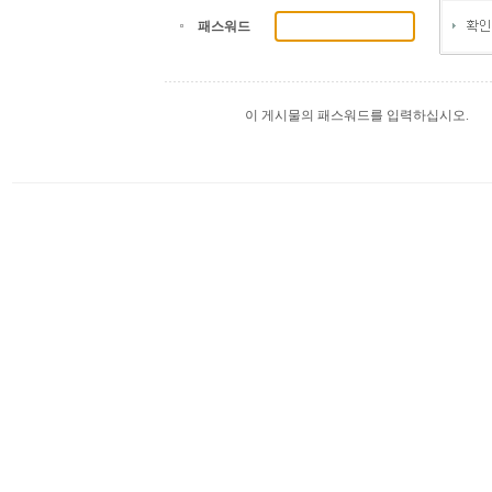
패스워드
이 게시물의 패스워드를 입력하십시오.