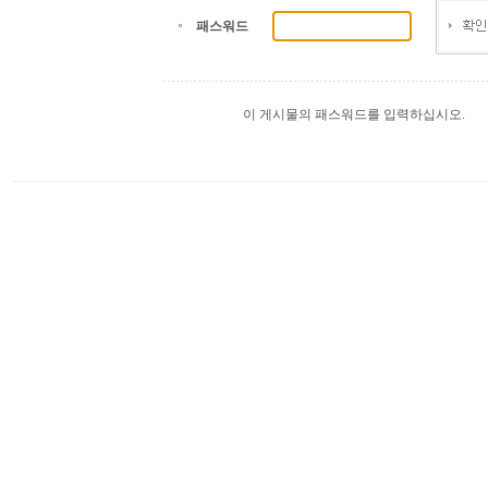
패스워드
이 게시물의 패스워드를 입력하십시오.